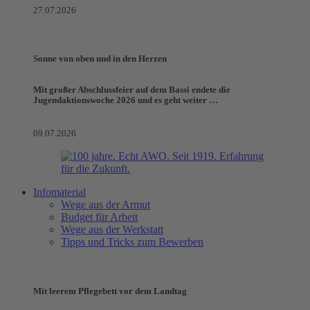
27.07.2026
Sonne von oben und in den Herzen
Mit großer Abschlussfeier auf dem Bassi endete die
Jugendaktionswoche 2026 und es geht weiter …
09.07.2026
Infomaterial
Wege aus der Armut
Budget für Arbeit
Wege aus der Werkstatt
Tipps und Tricks zum Bewerben
Mit leerem Pflegebett vor dem Landtag