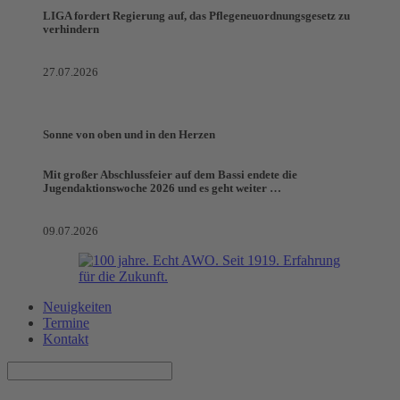
LIGA fordert Regierung auf, das Pflegeneuordnungsgesetz zu
verhindern
27.07.2026
Sonne von oben und in den Herzen
Mit großer Abschlussfeier auf dem Bassi endete die
Jugendaktionswoche 2026 und es geht weiter …
09.07.2026
Neuigkeiten
Termine
Kontakt