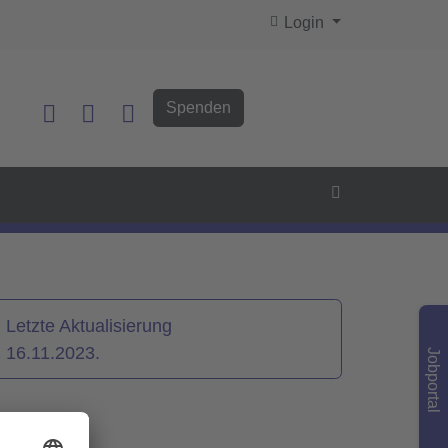
Login
Spenden
Letzte Aktualisierung
16.11.2023.
Jobportal