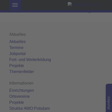
Aktuelles
Aktuelles
Termine
Jobportal
Fort- und Weiterbildung
Projekte
Themenfelder
Informationen
Einrichtungen
Ortsvereine
Jobportal
Projekte
Struktur AWO Potsdam