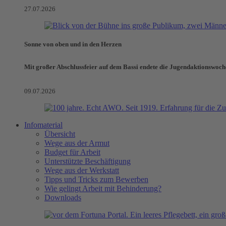
27.07.2026
Sonne von oben und in den Herzen
Mit großer Abschlussfeier auf dem Bassi endete die Jugendaktionswoch
09.07.2026
Infomaterial
Übersicht
Wege aus der Armut
Budget für Arbeit
Unterstützte Beschäftigung
Wege aus der Werkstatt
Tipps und Tricks zum Bewerben
Wie gelingt Arbeit mit Behinderung?
Downloads