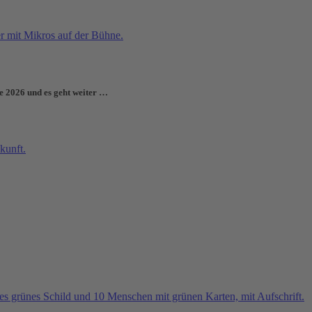
e 2026 und es geht weiter …