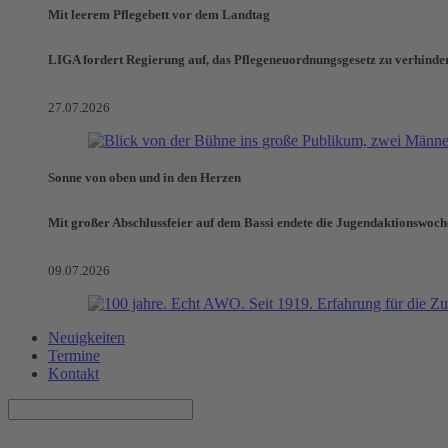
Mit leerem Pflegebett vor dem Landtag
LIGA fordert Regierung auf, das Pflegeneuordnungsgesetz zu verhinde
27.07.2026
Sonne von oben und in den Herzen
Mit großer Abschlussfeier auf dem Bassi endete die Jugendaktionswoch
09.07.2026
Neuigkeiten
Termine
Kontakt