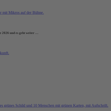
e 2026 und es geht weiter …