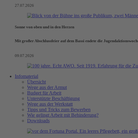
27.07.2026
Sonne von oben und in den Herzen
Mit großer Abschlussfeier auf dem Bassi endete die Jugendaktionswoch
09.07.2026
Infomaterial
Übersicht
Wege aus der Armut
Budget für Arbeit
Unterstützte Beschäftigung
Wege aus der Werkstatt
Tipps und Tricks zum Bewerben
Wie gelingt Arbeit mit Behinderung?
Downloads