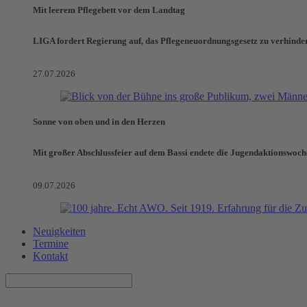
Mit leerem Pflegebett vor dem Landtag
LIGA fordert Regierung auf, das Pflegeneuordnungsgesetz zu verhinde
27.07.2026
Sonne von oben und in den Herzen
Mit großer Abschlussfeier auf dem Bassi endete die Jugendaktionswoch
09.07.2026
Neuigkeiten
Termine
Kontakt