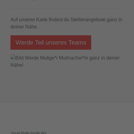
Auf unserer Karte findest du Stellenangebote ganz in
deiner Nähe.
Werde Teil unseres Teams
Social Media Kanäle des