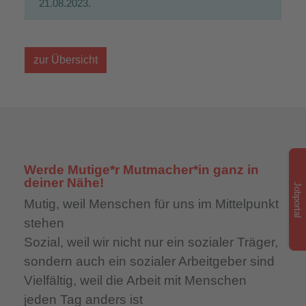
21.08.2023.
zur Übersicht
Werde Mutige*r Mutmacher*in ganz in
deiner Nähe!
Jobportal
Mutig,
weil Menschen für uns im Mittelpunkt
stehen
Sozial,
weil wir nicht nur ein sozialer Träger,
sondern auch ein sozialer Arbeitgeber sind
Vielfältig,
weil die Arbeit mit Menschen
jeden Tag anders ist