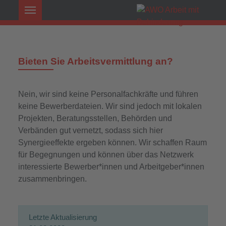
Bieten Sie Arbeitsvermittlung an?
Nein, wir sind keine Personalfachkräfte und führen
keine Bewerberdateien. Wir sind jedoch mit lokalen
Projekten, Beratungsstellen, Behörden und
Verbänden gut vernetzt, sodass sich hier
Synergieeffekte ergeben können. Wir schaffen Raum
für Begegnungen und können über das Netzwerk
interessierte Bewerber*innen und Arbeitgeber*innen
zusammenbringen.
Letzte Aktualisierung