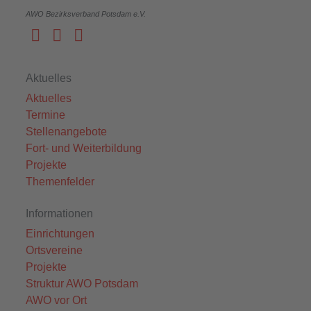
AWO Bezirksverband Potsdam e.V.
Aktuelles
Aktuelles
Termine
Stellenangebote
Fort- und Weiterbildung
Projekte
Themenfelder
Informationen
Einrichtungen
Ortsvereine
Projekte
Struktur AWO Potsdam
AWO vor Ort