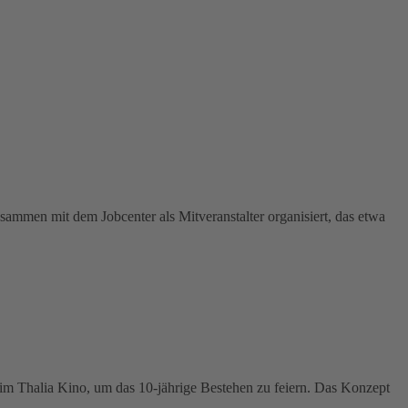
ammen mit dem Jobcenter als Mitveranstalter organisiert, das etwa
im Thalia Kino, um das 10-jährige Bestehen zu feiern. Das Konzept