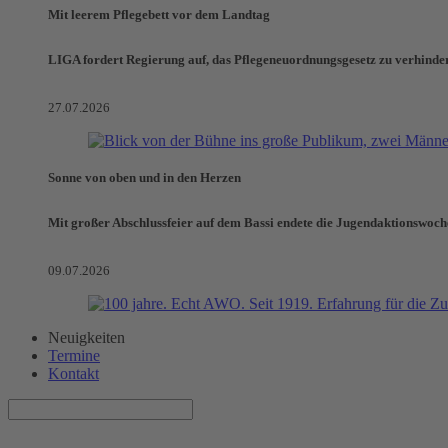
Mit leerem Pflegebett vor dem Landtag
LIGA fordert Regierung auf, das Pflegeneuordnungsgesetz zu verhinde
27.07.2026
Sonne von oben und in den Herzen
Mit großer Abschlussfeier auf dem Bassi endete die Jugendaktionswoch
09.07.2026
Neuigkeiten
Termine
Kontakt