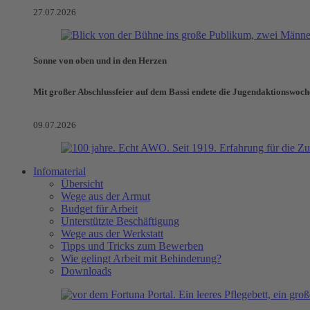
27.07.2026
Sonne von oben und in den Herzen
Mit großer Abschlussfeier auf dem Bassi endete die Jugendaktionswoch
09.07.2026
Infomaterial
Übersicht
Wege aus der Armut
Budget für Arbeit
Unterstützte Beschäftigung
Wege aus der Werkstatt
Tipps und Tricks zum Bewerben
Wie gelingt Arbeit mit Behinderung?
Downloads