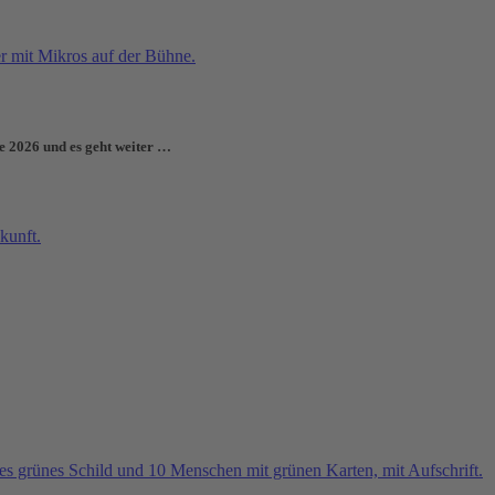
e 2026 und es geht weiter …