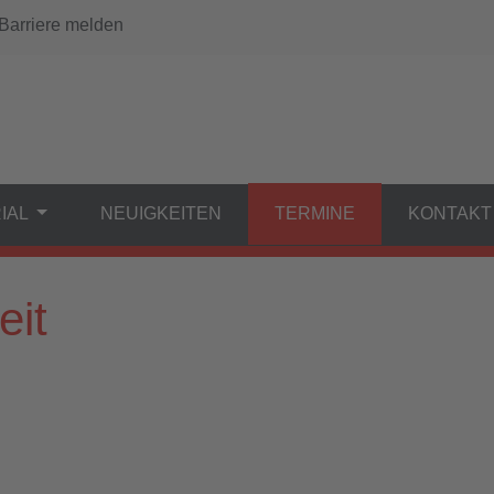
arriere melden
IAL
NEUIGKEITEN
TERMINE
KONTAKT
eit