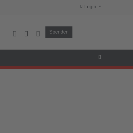
Login
Spenden